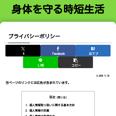
身体を守る時短生活
プライバシーポリシー
X
Facebook
はてブ
LINE
コピー
2024.11.24
当ページのリンクには広告が含まれています。
目次
個人情報取り扱いに関する基本方針
個人情報の定義