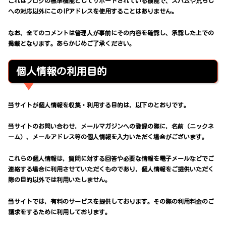
これはブログの標準機能としてサポートされている機能で、スパムや荒らし
への対応以外にこのIPアドレスを使用することはありません。
なお、全てのコメントは管理人が事前にその内容を確認し、承認した上での
掲載となります。あらかじめご了承ください。
個人情報の利用目的
当サイトが個人情報を収集・利用する目的は，以下のとおりです。
当サイトのお問い合わせ，メールマガジンへの登録の際に，名前（ニックネ
ーム）、メールアドレス等の個人情報を入力いただく場合がございます。
これらの個人情報は，質問に対する回答や必要な情報を電子メールなどでご
連絡する場合に利用させていただくものであり，個人情報をご提供いただく
際の目的以外では利用いたしません。
当サイトでは，有料のサービスを提供しております。その際の利用料金のご
請求をするために利用しております。