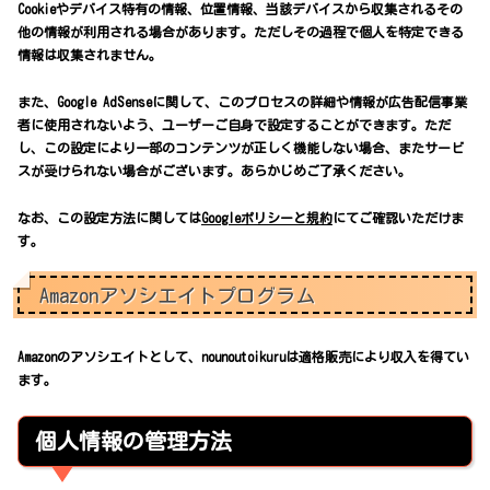
Cookieやデバイス特有の情報、位置情報、当該デバイスから収集されるその
他の情報が利用される場合があります。ただしその過程で個人を特定できる
情報は収集されません。
また、Google AdSenseに関して、このプロセスの詳細や情報が広告配信事業
者に使用されないよう、ユーザーご自身で設定することができます。ただ
し、この設定により一部のコンテンツが正しく機能しない場合、またサービ
スが受けられない場合がございます。あらかじめご了承ください。
なお、この設定方法に関しては
Googleポリシーと規約
にてご確認いただけま
す。
Amazonアソシエイトプログラム
Amazonのアソシエイトとして、nounoutoikuruは適格販売により収入を得てい
ます。
個人情報の管理方法