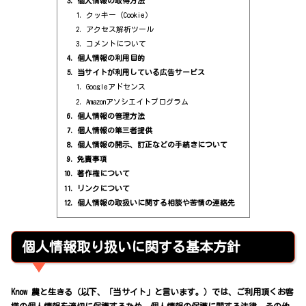
個人情報の取得方法
クッキー（Cookie）
アクセス解析ツール
コメントについて
個人情報の利用目的
当サイトが利用している広告サービス
Googleアドセンス
Amazonアソシエイトプログラム
個人情報の管理方法
個人情報の第三者提供
個人情報の開示、訂正などの手続きについて
免責事項
著作権について
リンクについて
個人情報の取扱いに関する相談や苦情の連絡先
個人情報取り扱いに関する基本方針
Know 農と生きる（以下、「当サイト」と言います。）では、ご利用頂くお客