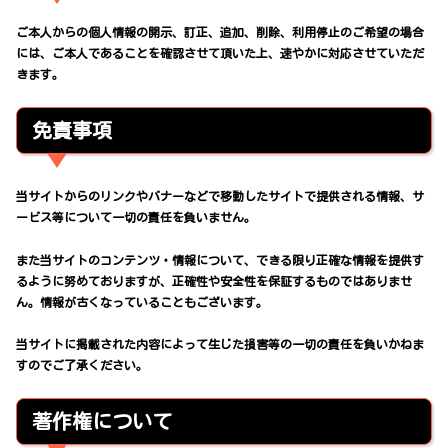
ご本人からの個人情報の開示、訂正、追加、削除、利用停止のご希望の場合
には、ご本人であることを確認させて頂いた上、速やかに対応させていただ
きます。
免責事項
当サイトからのリンクやバナーなどで移動したサイトで提供される情報、サ
ービス等について一切の責任を負いません。
また当サイトのコンテンツ・情報について、できる限り正確な情報を提供す
るように努めておりますが、正確性や安全性を保証するものではありませ
ん。情報が古くなっていることもございます。
当サイトに掲載された内容によって生じた損害等の一切の責任を負いかねま
すのでご了承ください。
著作権について