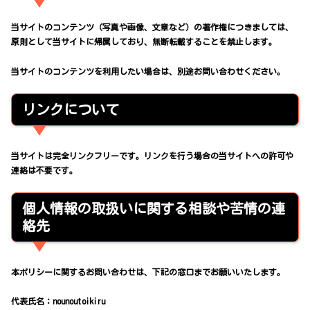
当サイトのコンテンツ（写真や画像、文章など）の著作権につきましては、
原則として当サイトに帰属しており、無断転載することを禁止します。
当サイトのコンテンツを利用したい場合は、別途お問い合わせください。
リンクについて
当サイトは完全リンクフリーです。リンクを行う場合の当サイトへの許可や
連絡は不要です。
個人情報の取扱いに関する相談や苦情の連
絡先
本ポリシーに関するお問い合わせは、下記の窓口までお願いいたします。
代表氏名：nounoutoikiru