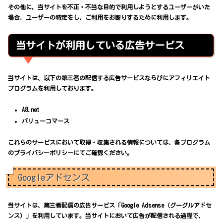
その他に，当サイトを不正・不当な目的で利用しようとするユーザーがいた
場合，ユーザーの特定をし，ご利用をお断りするために利用します。
当サイトが利用している広告サービス
当サイトは、以下の第三者の配信する広告サービスならびにアフィリエイト
プログラムを利用しております。
A8.net
バリューコマース
これらのサービスにおいて取得・収集される情報については、各プログラム
のプライバシーポリシーにてご確認ください。
Googleアドセンス
当サイトは、第三者配信の広告サービス「Google Adsense（グーグルアドセ
ンス）」を利用しています。当サイトにおいて広告が配信される過程で、