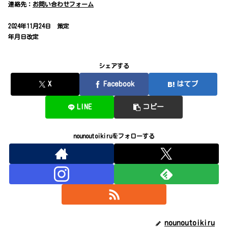
連絡先：
お問い合わせフォーム
2024年11月24日 策定
年月日改定
シェアする
X
Facebook
はてブ
LINE
コピー
nounoutoikiruをフォローする
nounoutoikiru