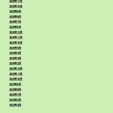
2025年11月
2025年10月
2025年9月
2025年8月
2025年7月
2025年6月
2024年12月
2024年11月
2024年10月
2024年5月
2024年4月
2024年3月
2024年2月
2023年12月
2023年11月
2023年10月
2023年9月
2023年8月
2023年7月
2023年4月
2023年3月