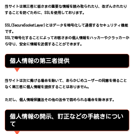
当サイトは第三者に皆さまの重要な情報を読み取られたり、改ざんされたり
することを防ぐために、SSLを使用しております。
SSL(SecureSocketLayer)とはデータを暗号化して通信するセキュリティ機能
です。
SSLで暗号化することによってお客さまの個人情報をハッカーやクラッカーか
ら守り、安全に情報を送信することができます。
個人情報の第三者提供
当サイトは次に掲げる場合を除いて、あらかじめユーザーの同意を得ること
なく第三者に個人情報を提供することはありません。
ただし、個人情報保護法その他の法令で認められる場合を除きます。
個人情報の開示、訂正などの手続きについ
て