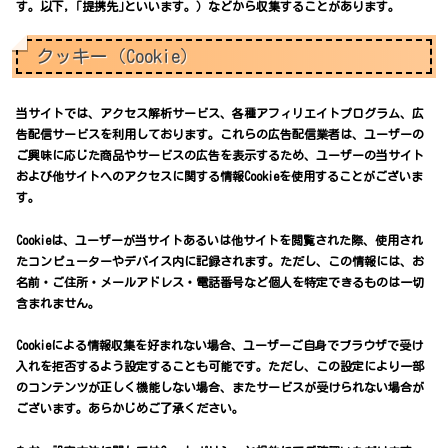
す。以下，｢提携先｣といいます。）などから収集することがあります。
クッキー（Cookie）
当サイトでは、アクセス解析サービス、各種アフィリエイトプログラム、広
告配信サービスを利用しております。これらの広告配信業者は、ユーザーの
ご興味に応じた商品やサービスの広告を表示するため、ユーザーの当サイト
および他サイトへのアクセスに関する情報Cookieを使用することがございま
す。
Cookieは、ユーザーが当サイトあるいは他サイトを閲覧された際、使用され
たコンピューターやデバイス内に記録されます。ただし、この情報には、お
名前・ご住所・メールアドレス・電話番号など個人を特定できるものは一切
含まれません。
Cookieによる情報収集を好まれない場合、ユーザーご自身でブラウザで受け
入れを拒否するよう設定することも可能です。ただし、この設定により一部
のコンテンツが正しく機能しない場合、またサービスが受けられない場合が
ございます。あらかじめご了承ください。