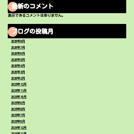
最新のコメント
表示できるコメントはありません。
ブログの投稿月
2026年8月
2026年7月
2026年6月
2026年5月
2026年4月
2026年3月
2026年2月
2025年12月
2025年11月
2025年10月
2025年9月
2025年8月
2025年7月
2025年6月
2024年12月
2024年11月