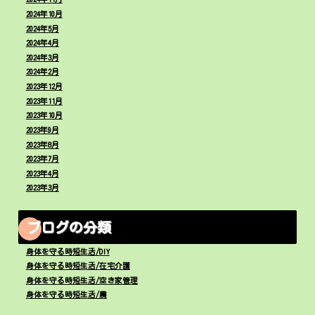
2024年10月
2024年5月
2024年4月
2024年3月
2024年2月
2023年12月
2023年11月
2023年10月
2023年9月
2023年8月
2023年7月
2023年4月
2023年3月
ブログの分類
身体を守る時短生活/DIY
身体を守る時短生活/在宅介護
身体を守る時短生活/空き家管理
身体を守る時短生活/農