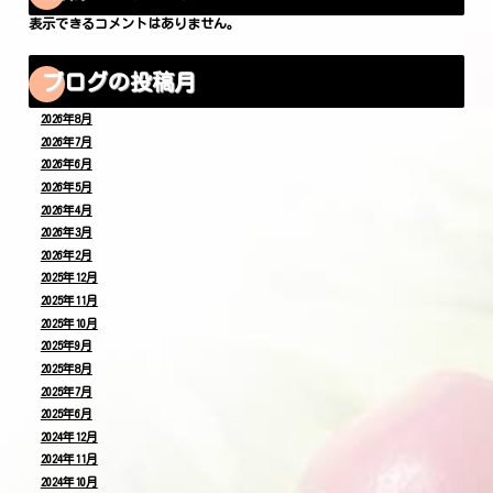
表示できるコメントはありません。
ブログの投稿月
2026年8月
2026年7月
2026年6月
2026年5月
2026年4月
2026年3月
2026年2月
2025年12月
2025年11月
2025年10月
2025年9月
2025年8月
2025年7月
2025年6月
2024年12月
2024年11月
2024年10月