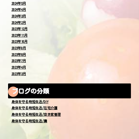
2024年5月
2024年4月
2024年3月
2024年2月
2023年12月
2023年11月
2023年10月
2023年9月
2023年8月
2023年7月
2023年4月
2023年3月
ブログの分類
身体を守る時短生活/DIY
身体を守る時短生活/在宅介護
身体を守る時短生活/空き家管理
身体を守る時短生活/農