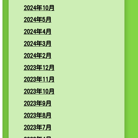
2024年10月
2024年5月
2024年4月
2024年3月
2024年2月
2023年12月
2023年11月
2023年10月
2023年9月
2023年8月
2023年7月