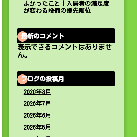
よかったこと｜入居者の満足度
が変わる設備の優先順位
最新のコメント
表示できるコメントはありませ
ん。
ブログの投稿月
2026年8月
2026年7月
2026年6月
2026年5月