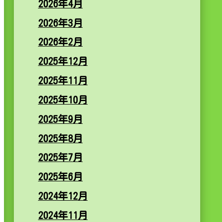
2026年4月
2026年3月
2026年2月
2025年12月
2025年11月
2025年10月
2025年9月
2025年8月
2025年7月
2025年6月
2024年12月
2024年11月