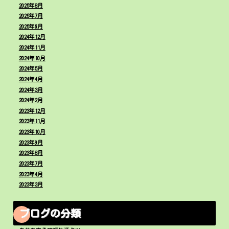
2025年8月
2025年7月
2025年6月
2024年12月
2024年11月
2024年10月
2024年5月
2024年4月
2024年3月
2024年2月
2023年12月
2023年11月
2023年10月
2023年9月
2023年8月
2023年7月
2023年4月
2023年3月
ブログの分類