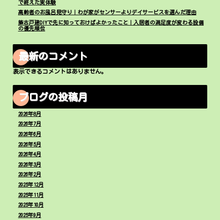
で終えた実体験
高齢者のお風呂見守り｜わが家がセンサーよりデイサービスを選んだ理由
築古戸建DIYで先に知っておけばよかったこと｜入居者の満足度が変わる設備
の優先順位
最新のコメント
表示できるコメントはありません。
ブログの投稿月
2026年8月
2026年7月
2026年6月
2026年5月
2026年4月
2026年3月
2026年2月
2025年12月
2025年11月
2025年10月
2025年9月