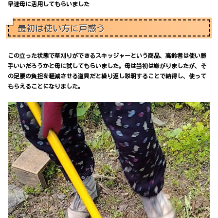
早速母に活用してもらいました
最初は使い方に戸惑う
この立った状態で草刈りができるスキッジャーという商品、高齢者は使い勝
手いいだろうかと母に試してもらいました。母は当初は嫌がりましたが、そ
の足腰の負担を軽減させる道具だと繰り返し説明することで納得し、使って
もらえることになりました。