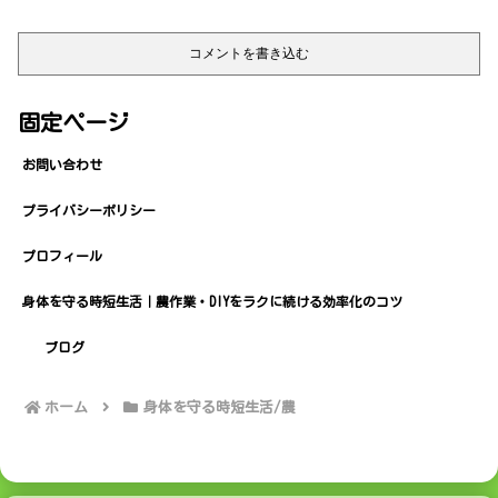
コメントを書き込む
固定ページ
お問い合わせ
プライバシーポリシー
プロフィール
身体を守る時短生活｜農作業・DIYをラクに続ける効率化のコツ
ブログ
ホーム
身体を守る時短生活/農