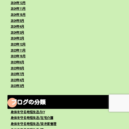
2024年12月
2024年11月
2024年10月
2024年5月
2024年4月
2024年3月
2024年2月
2023年12月
2023年11月
2023年10月
2023年9月
2023年8月
2023年7月
2023年4月
2023年3月
ブログの分類
身体を守る時短生活/DIY
身体を守る時短生活/在宅介護
身体を守る時短生活/空き家管理