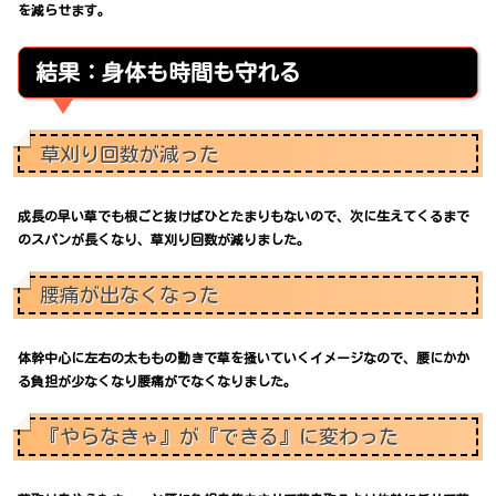
を減らせます。
結果：身体も時間も守れる
草刈り回数が減った
成長の早い草でも根ごと抜けばひとたまりもないので、次に生えてくるまで
のスパンが長くなり、草刈り回数が減りました。
腰痛が出なくなった
体幹中心に左右の太ももの動きで草を掻いていくイメージなので、腰にかか
る負担が少なくなり腰痛がでなくなりました。
『やらなきゃ』が『できる』に変わった