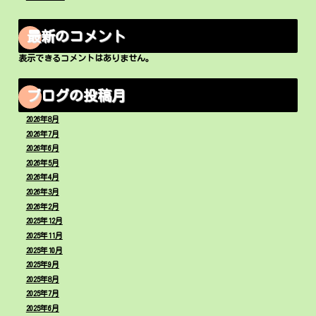
最新のコメント
表示できるコメントはありません。
ブログの投稿月
2026年8月
2026年7月
2026年6月
2026年5月
2026年4月
2026年3月
2026年2月
2025年12月
2025年11月
2025年10月
2025年9月
2025年8月
2025年7月
2025年6月