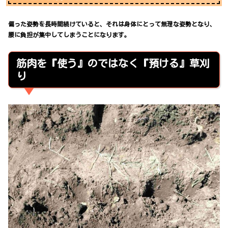
偏った姿勢を長時間続けていると、それは身体にとって無理な姿勢となり、
腰に負担が集中してしまうことになります。
筋肉を『使う』のではなく『預ける』草刈
り