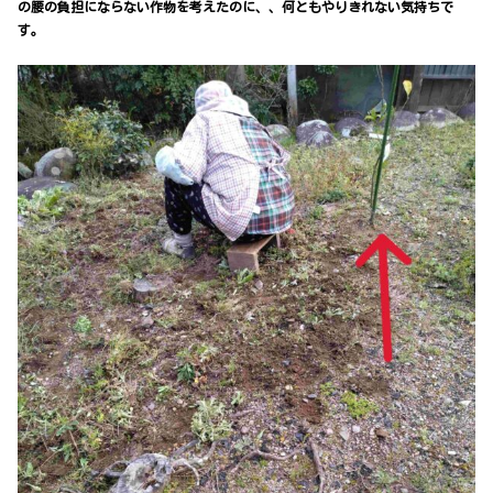
の腰の負担にならない作物を考えたのに、、何ともやりきれない気持ちで
す。