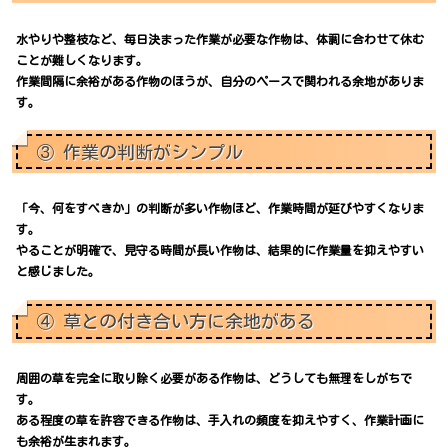
水やりや整枝など、毎日決まった作業が必要な作物は、体調に合わせて休む
ことが難しくなります。
作業間隔に余裕がある作物のほうが、自分のペースで関われる余地がありま
す。
③ 作業の判断がシンプル
「今、何をすべきか」の判断が多い作物ほど、作業時間が延びやすくなりま
す。
やることが明確で、見守る時間が長い作物は、結果的に作業量を抑えやすい
と感じました。
④ 草との付き合い方に余地がある
周囲の草を完全に取り除く必要がある作物は、どうしても無理をしがちで
す。
ある程度の草を許容できる作物は、手入れの頻度を抑えやすく、作業計画に
も余裕が生まれます。