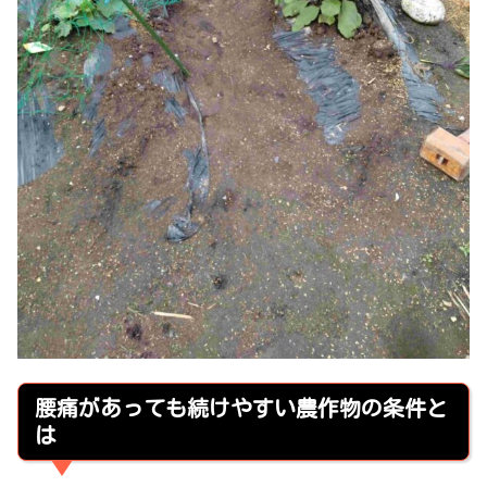
腰痛があっても続けやすい農作物の条件と
は