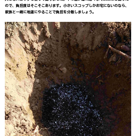
ので、負担度はそこそこあります。小さいスコップしかお宅にないのなら、
家族と一緒に地道にやることで負担を分散しましょう。