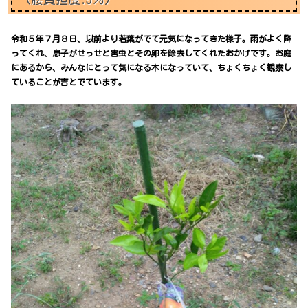
令和５年７月８日、以前より若葉がでて元気になってきた様子。雨がよく降
ってくれ、息子がせっせと害虫とその卵を除去してくれたおかげです。お庭
にあるから、みんなにとって気になる木になっていて、ちょくちょく観察し
ていることが吉とでています。