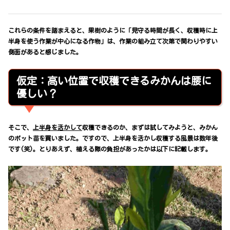
これらの条件を踏まえると、果樹のように「見守る時間が長く、収穫時に上
半身を使う作業が中心になる作物」は、作業の組み立て次第で関わりやすい
側面があると感じました。
仮定：高い位置で収穫できるみかんは腰に
優しい？
そこで、
上半身を活かして
収穫できるのか、まずは試してみようと、みかん
のポット苗を買いました。ですので、上半身を活かし収穫する風景は数年後
です(笑)。とりあえず、植える際の負担があったかは以下に記載します。