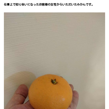
仕事上で知り合いになったお客様の女性からいただいたみかんです。