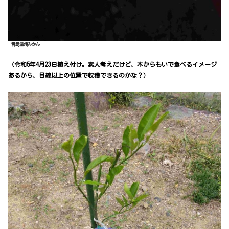
青島温州みかん
（令和5年4月23日植え付け。素人考えだけど、木からもいで食べるイメージ
あるから、目線以上の位置で収穫できるのかな？）