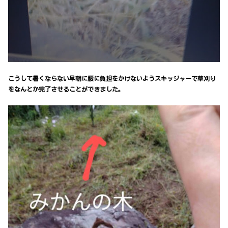
こうして暑くならない早朝に腰に負担をかけないようスキッジャーで草刈り
をなんとか完了させることができました。