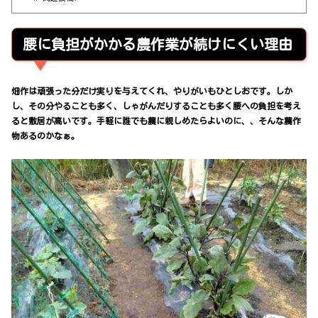
腰に負担がかかる農作業が続けにくい理由
畑作は頑張った分だけ実りを与えてくれ、やりがいもひとしおです。しか
し、その分やることも多く、しゃがんだりすることも多く腰への負担を考え
ると敷居が高いです。手軽に誰でも農に親しめたらよいのに、、そんな農作
物あるのかなぁ。