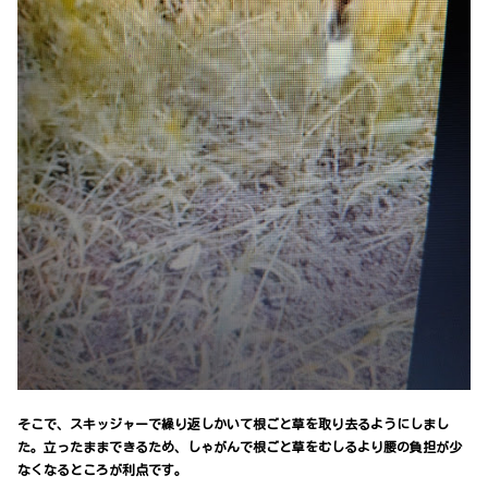
そこで、スキッジャーで繰り返しかいて根ごと草を取り去るようにしまし
た。立ったままできるため、しゃがんで根ごと草をむしるより腰の負担が少
なくなるところが利点です。