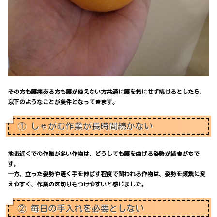
その方も腰痛ある方も腰が使えない方共通に腰を気にせず続けるとしたら、
以下のようなことが条件となってきます。
① しゃがむ作業が長時間続かない
地表近くでの作業が多い作物は、どうしても腰を曲げる姿勢が続きがちで
す。
一方、立った姿勢や軽く手を伸ばす程度で関われる作物は、姿勢を頻繁に変
えやすく、作業の区切りもつけやすいと感じました。
② 毎日の手入れを必要としない