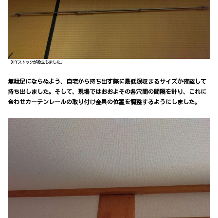
DIYストックが役立ちました。
無駄足にならぬよう、自宅から持ち出す際に最低限収まるサイズか確認して
持ち出しました。そして、現場ではおおよその各穴間の間隔を計り、これに
合わせカーテンレールの取り付け金具の位置を調整するようにしました。