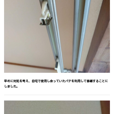
早めに対処を考え、自宅で使用し余っていたパテを利用して修繕することに
しました。