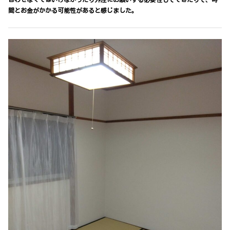
間とお金がかかる可能性があると感じました。