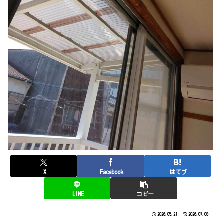
X
Facebook
はてブ
LINE
コピー
2026.05.21
2026.07.08