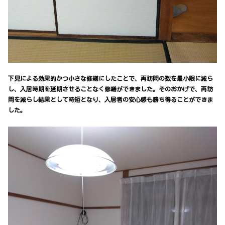
下見による効果的かつ小さな修繕にしたことで、再訪問の数を最小限に減ら
し、入居時期を延期させることなく修繕ができました。そのおかげで、再訪
問を減らし結果として時短となり、入居者の安心感も勝ち得ることができま
した。