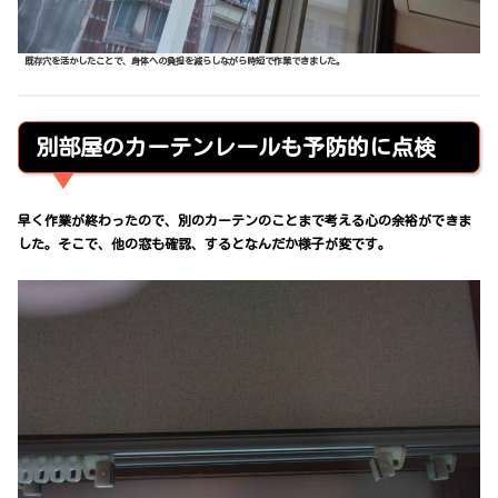
既存穴を活かしたことで、身体への負担を減らしながら時短で作業できました。
別部屋のカーテンレールも予防的に点検
早く作業が終わったので、別のカーテンのことまで考える心の余裕ができま
した。そこで、他の窓も確認、するとなんだか様子が変です。