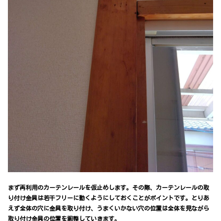
まず再利用のカーテンレールを仮止めします。その際、カーテンレールの取
り付け金具は若干フリーに動くようにしておくことがポイントです。とりあ
えず全体の穴に金具を取り付け、うまくいかない穴の位置は全体を見ながら
取り付け金具の位置を調整していきます。