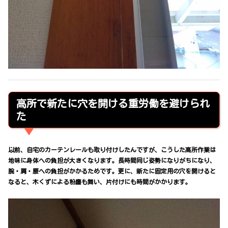
高所で新たに穴を開ける重労働を避けられ
た
以前、自宅のカーテンレールも取り付けしたんですが、こうした高所作業は
地味に身体への負担が大きくなります。長時間同じ姿勢になりがちになり、
腕・肩・腰への負担がかかるためです。更に、新たに固定用の穴を開けると
なると、木くずによる粉塵も舞い、片付けにも時間がかかります。