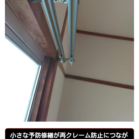
小さな予防修繕が再クレーム防止につなが