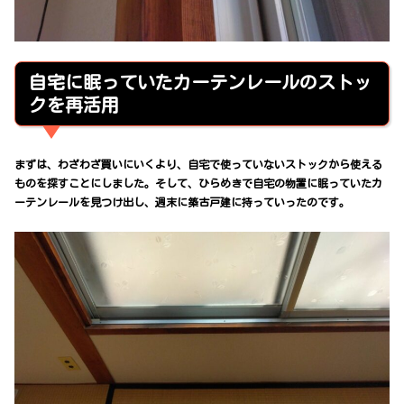
自宅に眠っていたカーテンレールのストッ
クを再活用
まずは、わざわざ買いにいくより、自宅で使っていないストックから使える
ものを探すことにしました。そして、ひらめきで自宅の物置に眠っていたカ
ーテンレールを見つけ出し、週末に築古戸建に持っていったのです。