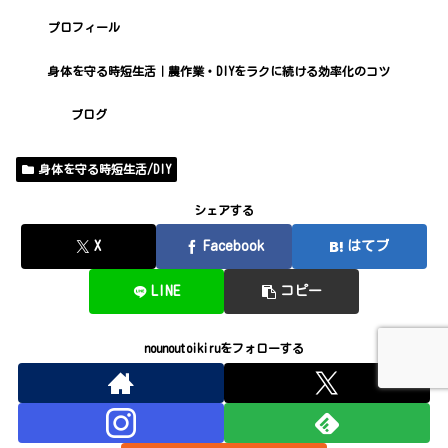
プロフィール
身体を守る時短生活｜農作業・DIYをラクに続ける効率化のコツ
ブログ
身体を守る時短生活/DIY
シェアする
X
Facebook
はてブ
LINE
コピー
nounoutoikiruをフォローする