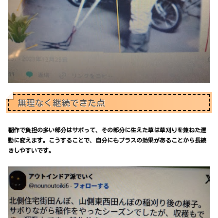
無理なく継続できた点
稲作で負担の多い部分はサボって、その部分に生えた草は草刈りを兼ねた運
動に変えます。こうすることで、自分にもプラスの効果があることから長続
きしやすいです。