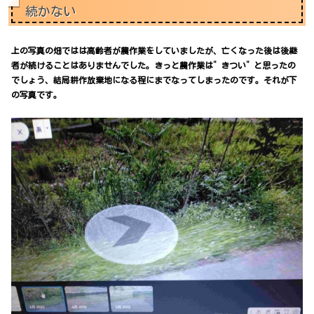
続かない
上の写真の畑ではは高齢者が農作業をしていましたが、亡くなった後は後継
者が続けることはありませんでした。きっと農作業は”きつい”と思ったの
でしょう、結局耕作放棄地になる程にまでなってしまったのです。それが下
の写真です。