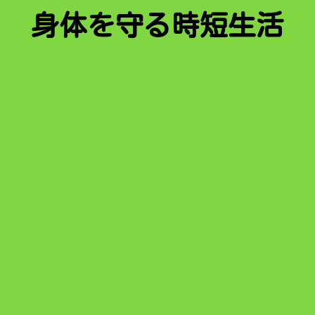
身体を守る時短生活