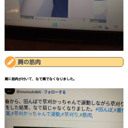
肩の筋肉
肩に筋肉が付いて、なで肩でなくなりました。