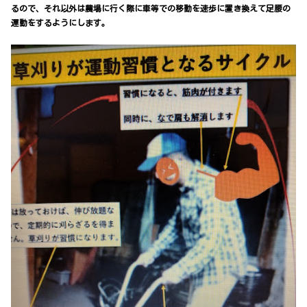
るので、それ以外は農場に行く際に車等での移動を速歩に置き換えて足腰の
運動をするようにします。