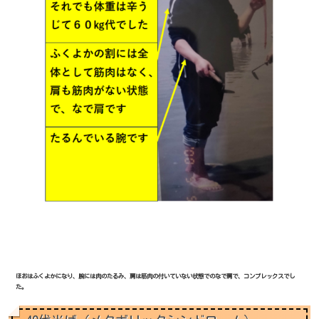
ほおはふくよかになり、腕には肉のたるみ、肩は筋肉の付いていない状態でのなで肩で、コンプレックスでし
た。