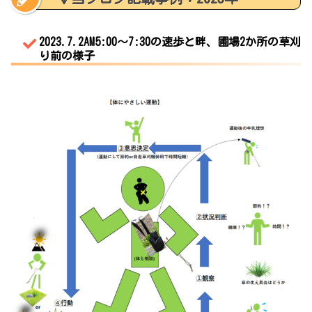
2023.7.2AM5:00～7:30の速歩と畔、圃場2か所の草刈
り前の様子