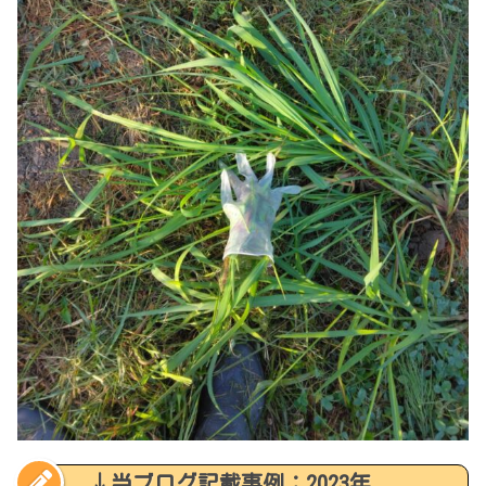
↓当ブログ記載事例：2023年