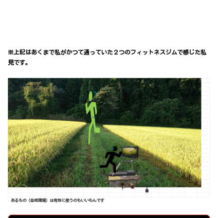
※上記はあくまで私がかつて通っていた２つのフィットネスジムで感じた私
見です。
あるもの（自然環境）は有効に使うのもいいもんです