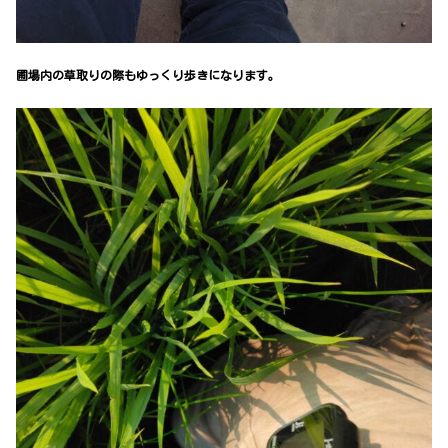
圃場内の草取りの際もゆっくり歩きになります。