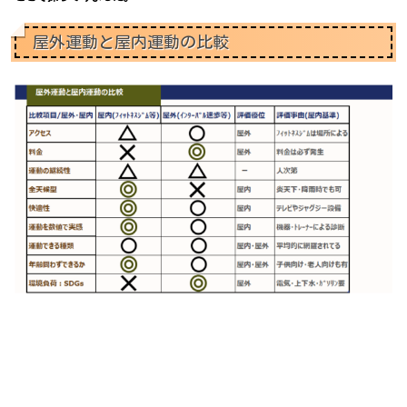
屋外運動と屋内運動の比較