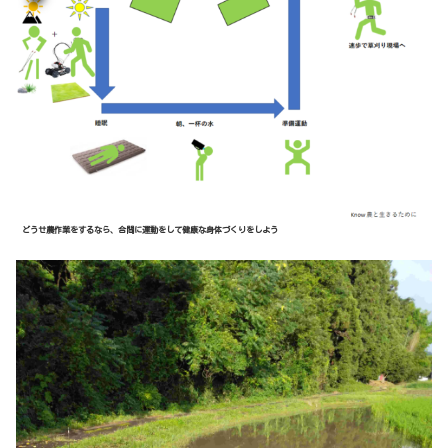
どうせ農作業をするなら、合間に運動をして健康な身体づくりをしよう