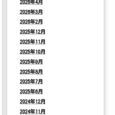
2026年4月
2026年3月
2026年2月
2025年12月
2025年11月
2025年10月
2025年9月
2025年8月
2025年7月
2025年6月
2024年12月
2024年11月