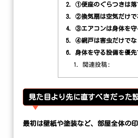
①便座のぐらつきは落
②換気扇は空気だけで
③エアコンは身体を守
④網戸は害虫だけでな
身体を守る設備を優先
関連投稿:
見た目より先に直すべきだった
最初は壁紙や塗装など、部屋全体の印