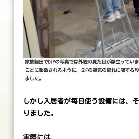
家族総出でDIYの写真では外観の見た目が際立ってい
ことに象徴されるように、２Fの空気の流れに関する設
ました。
しかし入居者が毎日使う設備には、そ
りました。
実際には、