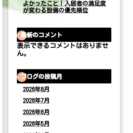
よかったこと｜入居者の満足度
が変わる設備の優先順位
最新のコメント
表示できるコメントはありませ
ん。
ブログの投稿月
2026年8月
2026年7月
2026年6月
2026年5月