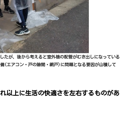
ましたが、後から考えると室外機の配管がむき出しになっている
備(エアコン・戸の隙間・網戸)に問題となる要因が山積して
れ以上に生活の快適さを左右するものがあ