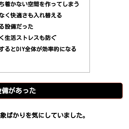
ち着かない空間を作ってしまう
なく快適さも入れ替える
る設備だった
く生活ストレスも防ぐ
するとDIY全体が効率的になる
設備があった
象ばかりを気にしていました。