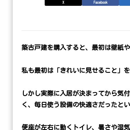
X
Facebook
築古戸建を購入すると、最初は壁紙や
私も最初は「きれいに見せること」を
しかし実際に入居が決まってから気付
く、毎日使う設備の快適さだったとい
便座が左右に動くトイレ、暑さや湿気