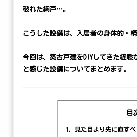
破れた網戸…。
こうした設備は、入居者の身体的・精
今回は、築古戸建をDIYしてきた経
と感じた設備についてまとめます。
目
見た目より先に直すべ