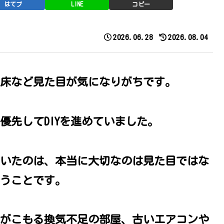
はてブ
LINE
コピー
2026.06.28
2026.08.04
床など見た目が気になりがちです。
優先してDIYを進めていました。
いたのは、本当に大切なのは見た目ではな
うことです。
がこもる換気不足の部屋、古いエアコンや