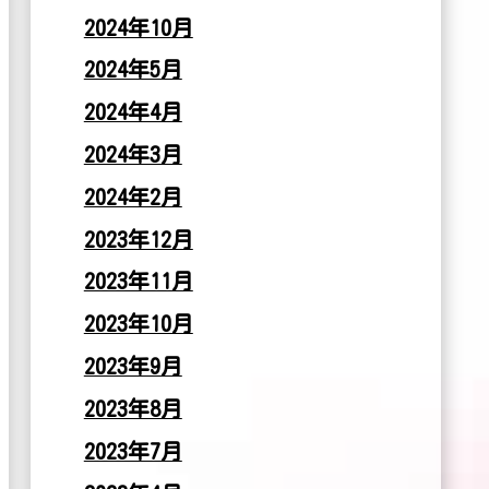
2024年10月
2024年5月
2024年4月
2024年3月
2024年2月
2023年12月
2023年11月
2023年10月
2023年9月
2023年8月
2023年7月