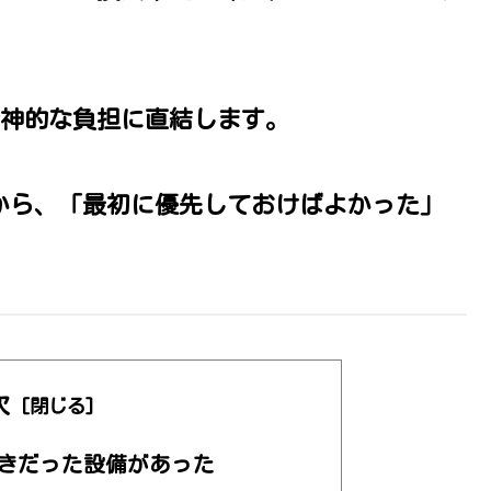
神的な負担に直結します。
験から、「最初に優先しておけばよかった」
次
きだった設備があった