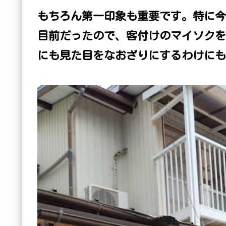
もちろん第一印象も重要です。特に今
目前だったので、客付けのマイソクを
にも見た目をなおざりにするわけにも