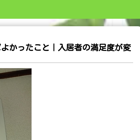
ばよかったこと｜入居者の満足度が変